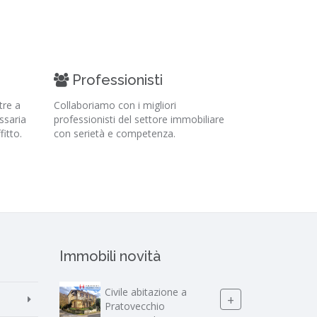
Professionisti
tre a
Collaboriamo con i migliori
ssaria
professionisti del settore immobiliare
fitto.
con serietà e competenza.
Immobili novità
Civile abitazione a
+
Pratovecchio