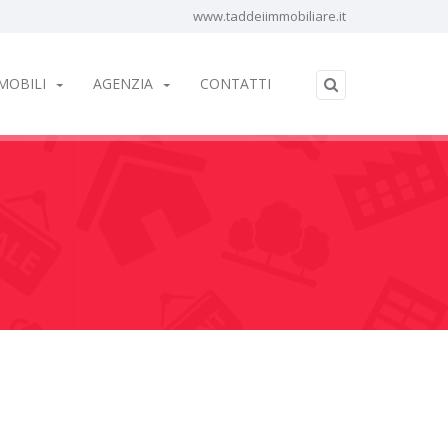
www.taddeiimmobiliare.it
MOBILI
AGENZIA
CONTATTI