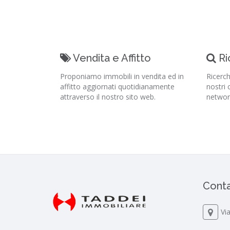
Vendita e Affitto
Ri
Proponiamo immobili in vendita ed in
Ricerch
affitto aggiornati quotidianamente
nostri 
attraverso il nostro sito web.
networ
Conta
Vi